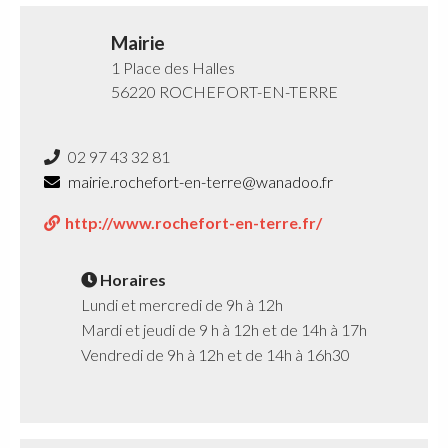
Mairie
1 Place des Halles
56220 ROCHEFORT-EN-TERRE
02 97 43 32 81
mairie.rochefort-en-terre@wanadoo.fr
http://www.rochefort-en-terre.fr/
Horaires
Lundi et mercredi de 9h à 12h
Mardi et jeudi de 9 h à 12h et de 14h à 17h
Vendredi de 9h à 12h et de 14h à 16h30