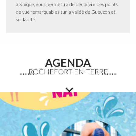
atypique, vous permettra de découvrir des points
de vue remarquables sur la vallée de Gueuzon et
sur la cité.
AGENDA
ROCHEFORT-EN-TERRE