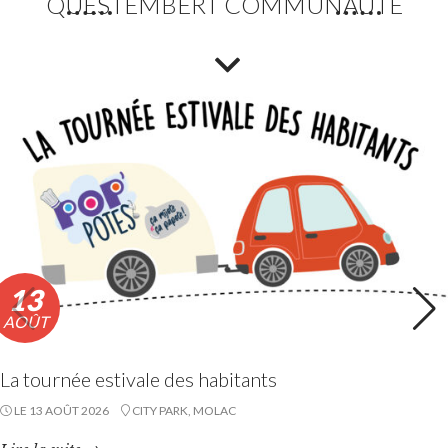
QUESTEMBERT COMMUNAUTÉ
13
AOÛT
La tournée estivale des habitants
LE 13 AOÛT 2026
CITY PARK, MOLAC