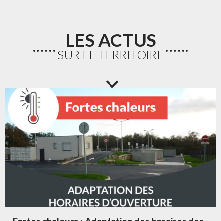
LES ACTUS
SUR LE TERRITOIRE
Fortes chaleurs : Adaptation des horaires des