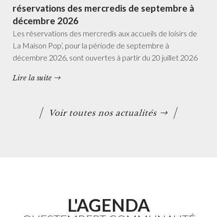
réservations des mercredis de septembre à
décembre 2026
Les réservations des mercredis aux accueils de loisirs de
La Maison Pop’, pour la période de septembre à
décembre 2026, sont ouvertes à partir du 20 juillet 2026
Lire la suite
Voir toutes nos actualités
L'AGENDA