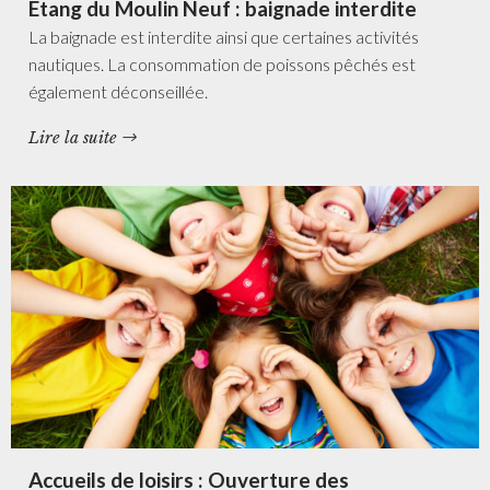
Etang du Moulin Neuf : baignade interdite
La baignade est interdite ainsi que certaines activités
nautiques. La consommation de poissons pêchés est
également déconseillée.
Lire la suite
Accueils de loisirs : Ouverture des