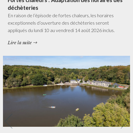
déchèteries
En raison de l’épisode de fortes chaleurs, les horaires
exceptionnels d’ouverture des déchèteries seront
appliqués du lundi 10 au vendredi 14 août 2026 inclus.
Lire la suite