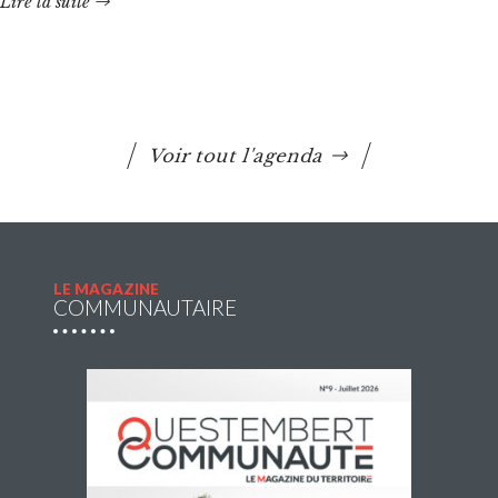
Lire la suite
Voir tout l'agenda
LE MAGAZINE
COMMUNAUTAIRE