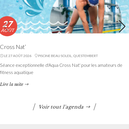
27
AOÛT
Cross Nat’
LE 27 AOÛT 2026
PISCINE BEAU SOLEIL, QUESTEMBERT
Séance exceptionnelle d'Aqua Cross Nat' pour les amateurs de
fitness aquatique
Lire la suite
Voir tout l'agenda