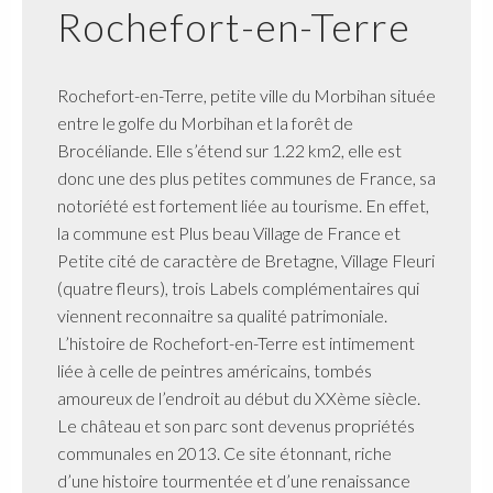
Rochefort-en-Terre
Rochefort-en-Terre, petite ville du Morbihan située
entre le golfe du Morbihan et la forêt de
Brocéliande. Elle s’étend sur 1.22 km2, elle est
donc une des plus petites communes de France, sa
notoriété est fortement liée au tourisme. En effet,
la commune est Plus beau Village de France et
Petite cité de caractère de Bretagne, Village Fleuri
(quatre fleurs), trois Labels complémentaires qui
viennent reconnaitre sa qualité patrimoniale.
L’histoire de Rochefort-en-Terre est intimement
liée à celle de peintres américains, tombés
amoureux de l’endroit au début du XXème siècle.
Le château et son parc sont devenus propriétés
communales en 2013. Ce site étonnant, riche
d’une histoire tourmentée et d’une renaissance